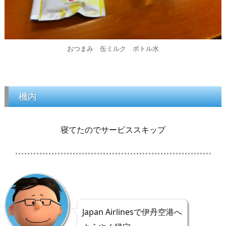
おつまみ 缶ミルク ボトル水
機内
寝てたのでサービススキップ
Japan Airlinesで伊丹空港へ