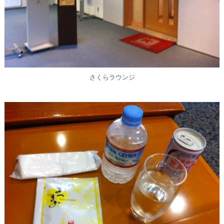
さくらラウンジ