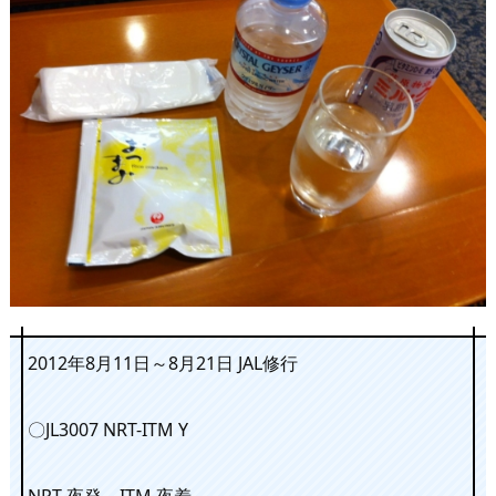
2012年8月11日～8月21日 JAL修行
〇JL3007 NRT-ITM Y
NRT 夜発 ITM 夜着