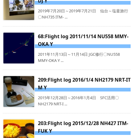
DJ Y
2019年7月20日～2019年7月21日 仙台～塩釜旅行
〇NH735 ITM- ...
68:Flight log 2011/11/14 NU558 MMY-
OKA Y
2011年11月13日～11月14日 JGC修行〇NU558
MMY-OKA Y ...
209:Flight log 2016/1/4 NH2179 NRT-IT
M Y
2015年12月28日～2016年1月4日 SFC活用〇
NH2179 NRT-I ...
203:Flight log 2015/12/28 NH427 ITM-
FUK Y