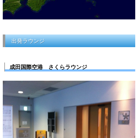
出発ラウンジ
成田国際空港 さくらラウンジ