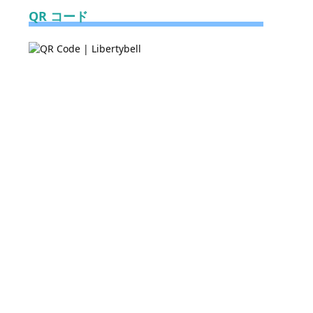
QR コード