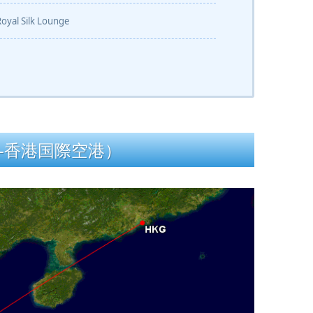
Silk Lounge
-香港国際空港）