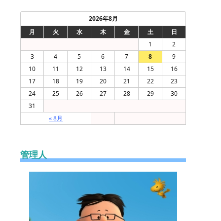
2026年8月
月
火
水
木
金
土
日
1
2
3
4
5
6
7
8
9
10
11
12
13
14
15
16
17
18
19
20
21
22
23
24
25
26
27
28
29
30
31
« 8月
管理人