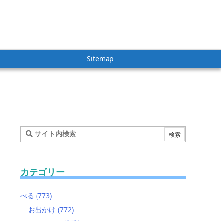
Sitemap
カテゴリー
べる
(773)
お出かけ
(772)