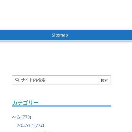
Sitemap
カテゴリー
べる
(773)
お出かけ
(772)