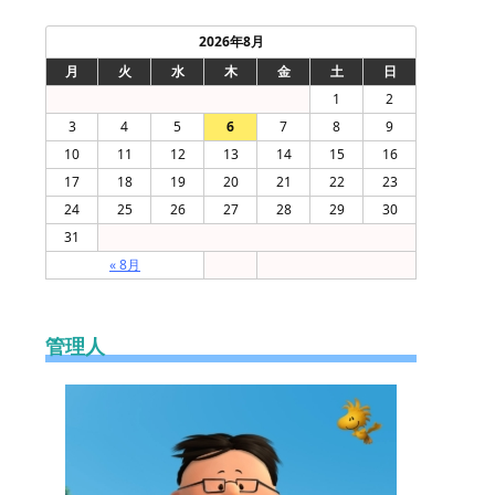
2026年8月
月
火
水
木
金
土
日
1
2
3
4
5
6
7
8
9
10
11
12
13
14
15
16
17
18
19
20
21
22
23
24
25
26
27
28
29
30
31
« 8月
管理人