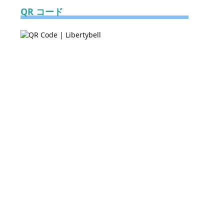
QR コード