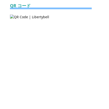
QR コード