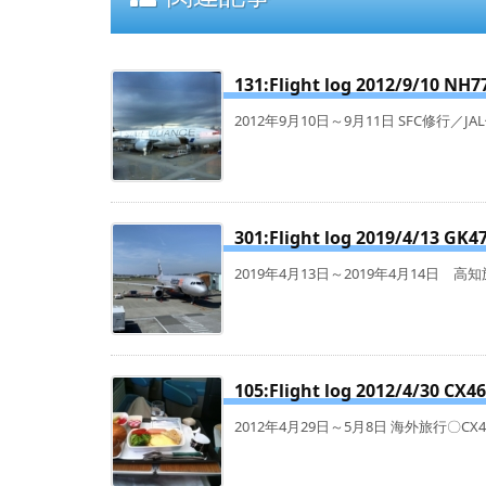
131:Flight log 2012/9/10 NH7
2012年9月10日～9月11日 SFC修行／JAL修行
301:Flight log 2019/4/13 GK4
2019年4月13日～2019年4月14日 高知旅行〇
105:Flight log 2012/4/30 CX4
2012年4月29日～5月8日 海外旅行〇CX463 T