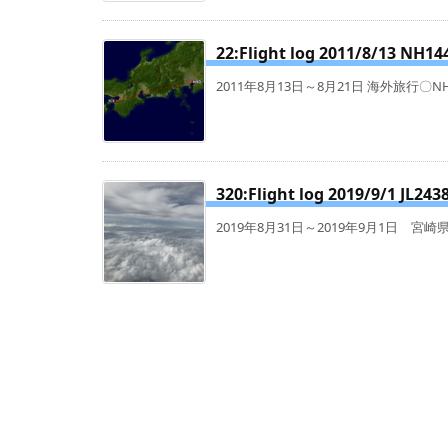
22:Flight log 2011/8/13 NH1
2011年8月13日～8月21日 海外旅行〇NH144 
320:Flight log 2019/9/1 JL243
2019年8月31日～2019年9月1日 宮崎県旅行〇