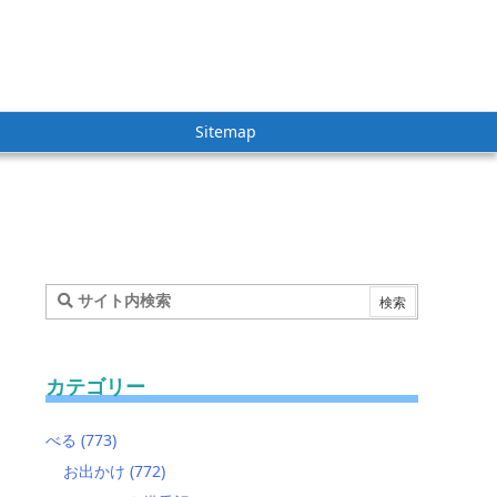
Sitemap
カテゴリー
べる
(773)
お出かけ
(772)