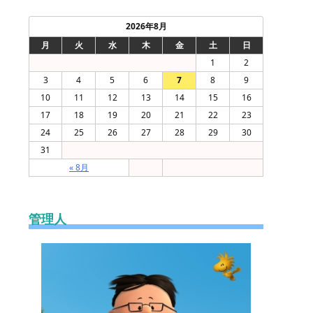
2026年8月
月
火
水
木
金
土
日
1
2
3
4
5
6
7
8
9
10
11
12
13
14
15
16
17
18
19
20
21
22
23
24
25
26
27
28
29
30
31
« 8月
管理人