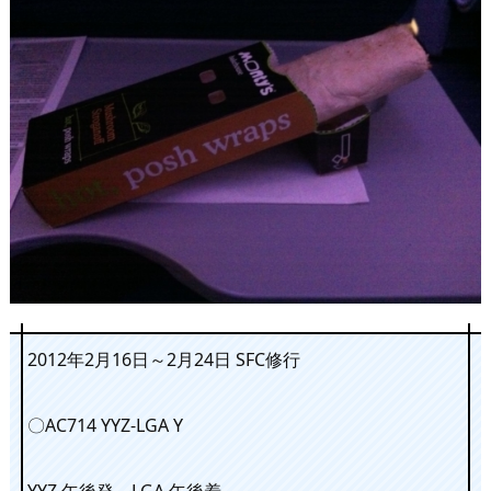
2012年2月16日～2月24日 SFC修行
〇AC714 YYZ-LGA Y
YYZ 午後発 LGA 午後着