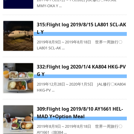
MMY-OKA Y ...
315:Flight log 2019/8/15 LA801 SCL-AK
L Y
2019年8月9日～2019年8月18日 世界一周旅行〇
LA801 SCL-AK ...
332:Flight log 2020/1/4 KA804 HKG-PV
G Y
2019年12月28日～2020年1月5日 JAL修行〇KA804
HKG-PV ...
309:Flight log 2019/8/10 AY1661 HEL-
MAD Y+Option Meal
2019年8月9日～2019年8月18日 世界一周旅行〇
AY1661（IB384 ...