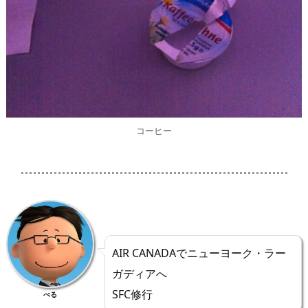
コーヒー
AIR CANADAでニューヨーク・ラー
ガディアへ
SFC修行
べる