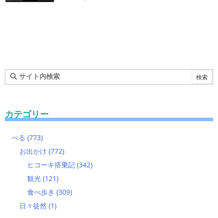
カテゴリー
べる
(773)
お出かけ
(772)
ヒコーキ搭乗記
(342)
観光
(121)
食べ歩き
(309)
日々徒然
(1)