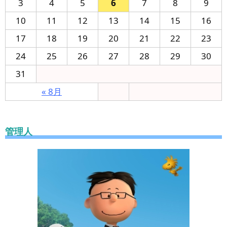
3
4
5
6
7
8
9
10
11
12
13
14
15
16
17
18
19
20
21
22
23
24
25
26
27
28
29
30
31
« 8月
管理人