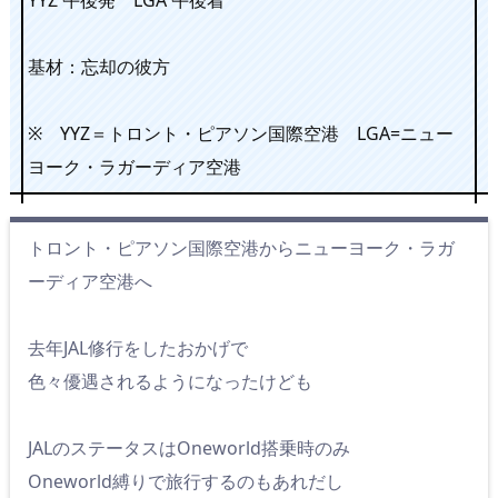
基材：忘却の彼方
※ YYZ＝トロント・ピアソン国際空港 LGA=ニュー
ヨーク・ラガーディア空港
トロント・ピアソン国際空港からニューヨーク・ラガ
ーディア空港へ
去年JAL修行をしたおかげで
色々優遇されるようになったけども
JALのステータスはOneworld搭乗時のみ
Oneworld縛りで旅行するのもあれだし