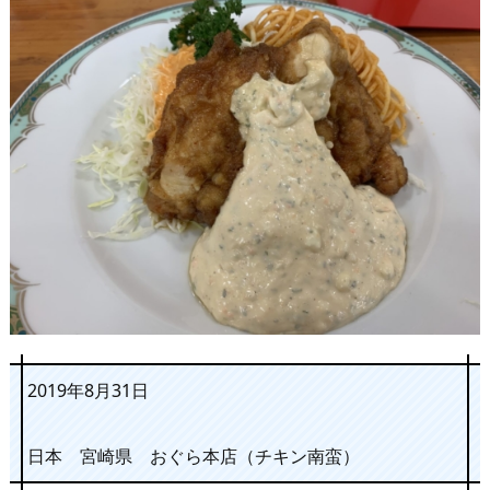
2019年8月31日
日本 宮崎県 おぐら本店（チキン南蛮）