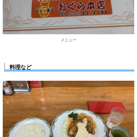
メニュー
料理など