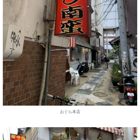
おぐら本店