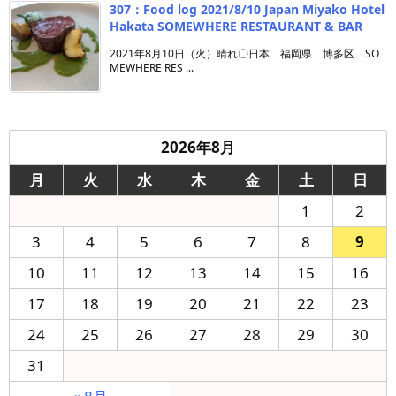
307：Food log 2021/8/10 Japan Miyako Hotel
Hakata SOMEWHERE RESTAURANT & BAR
2021年8月10日（火）晴れ〇日本 福岡県 博多区 SO
MEWHERE RES ...
2026年8月
月
火
水
木
金
土
日
1
2
3
4
5
6
7
8
9
10
11
12
13
14
15
16
17
18
19
20
21
22
23
24
25
26
27
28
29
30
31