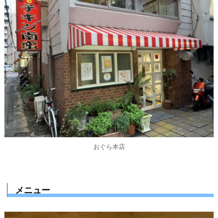
おぐら本店
メニュー