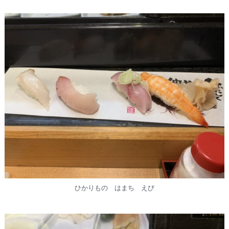
ひかりもの はまち えび