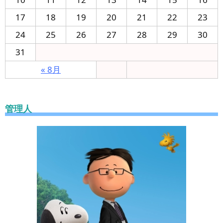
17
18
19
20
21
22
23
24
25
26
27
28
29
30
31
« 8月
管理人