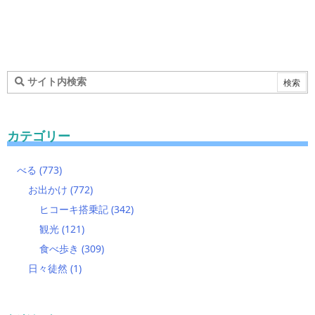
カテゴリー
べる
(773)
お出かけ
(772)
ヒコーキ搭乗記
(342)
観光
(121)
食べ歩き
(309)
日々徒然
(1)