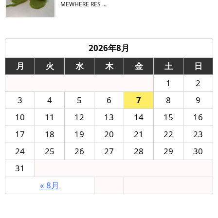
MEWHERE RES ...
2026年8月
月
火
水
木
金
土
日
1
2
3
4
5
6
7
8
9
10
11
12
13
14
15
16
17
18
19
20
21
22
23
24
25
26
27
28
29
30
31
« 8月