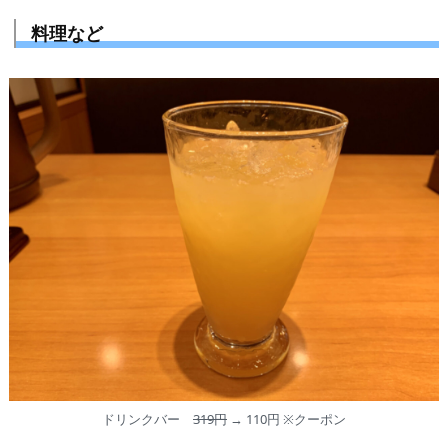
料理など
ドリンクバー
319円
→ 110円 ※クーポン