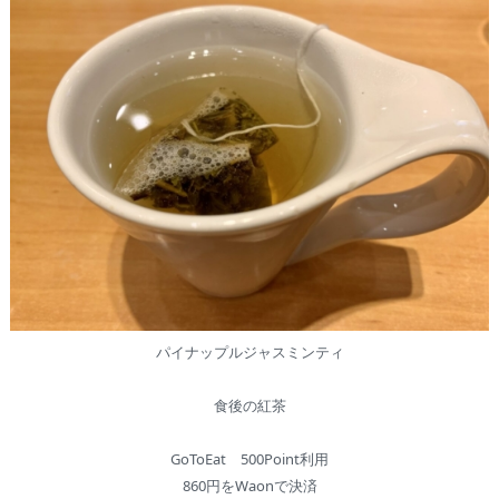
パイナップルジャスミンティ
食後の紅茶
GoToEat 500Point利用
860円をWaonで決済