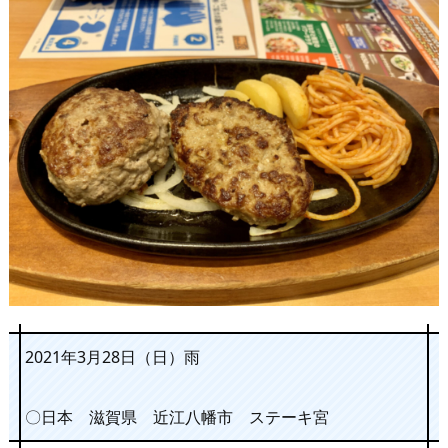
2021年3月28日（日）雨
〇日本 滋賀県 近江八幡市 ステーキ宮