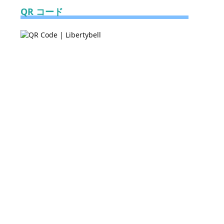
QR コード