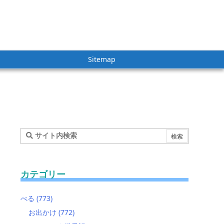
Sitemap
カテゴリー
べる
(773)
お出かけ
(772)