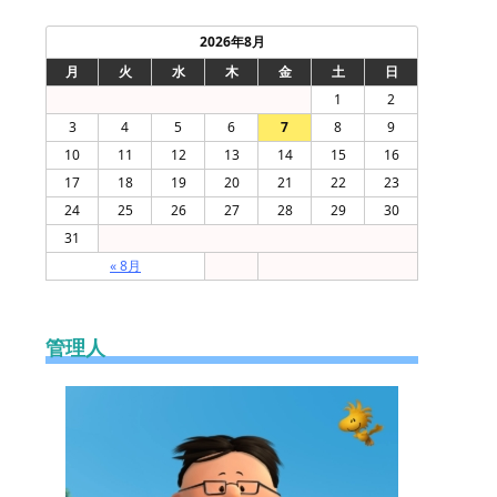
2026年8月
月
火
水
木
金
土
日
1
2
3
4
5
6
7
8
9
10
11
12
13
14
15
16
17
18
19
20
21
22
23
24
25
26
27
28
29
30
31
« 8月
管理人