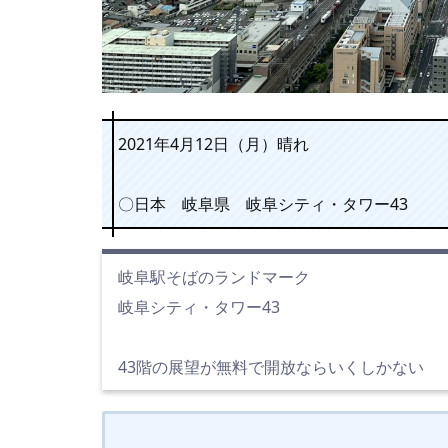
2021年4月12日（月）晴れ
〇日本 岐阜県 岐阜シティ・タワー43
岐阜駅そばのランドマーク
岐阜シティ・タワー43
43階の展望が無料で開放ならいくしかない