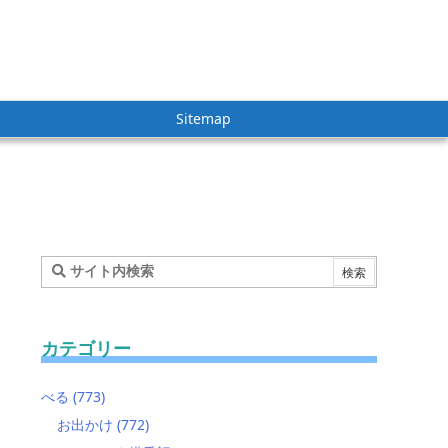
Sitemap
カテゴリー
べる
(773)
お出かけ
(772)