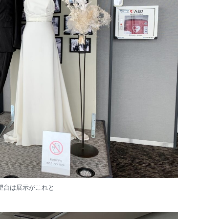
展望台は展示がこれと