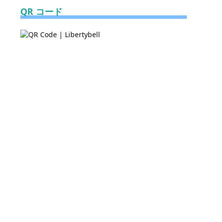
QR コード