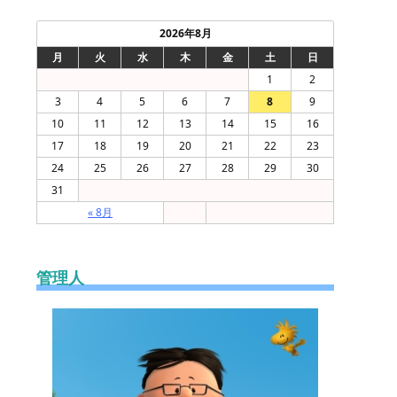
2026年8月
月
火
水
木
金
土
日
1
2
3
4
5
6
7
8
9
10
11
12
13
14
15
16
17
18
19
20
21
22
23
24
25
26
27
28
29
30
31
« 8月
管理人