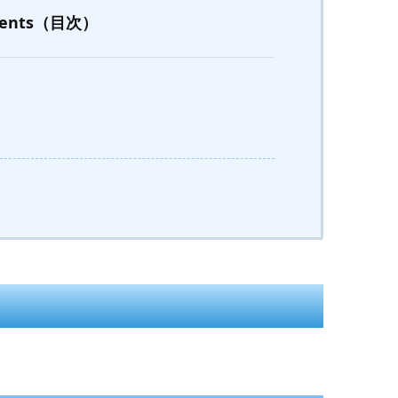
tents（目次）