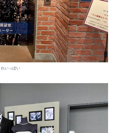
きれいっぽい