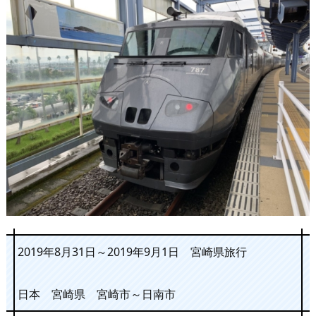
2019年8月31日～2019年9月1日 宮崎県旅行
日本 宮崎県 宮崎市～日南市