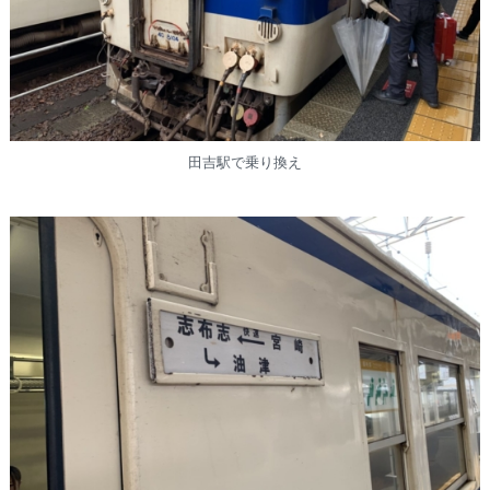
田吉駅で乗り換え