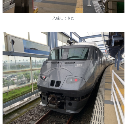
入線してきた