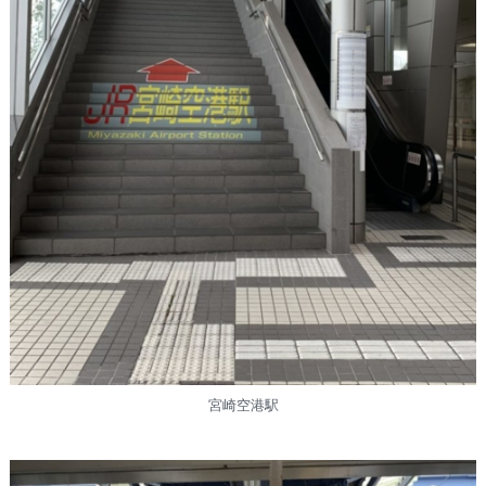
宮崎空港駅