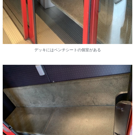
デッキにはベンチシートの個室がある