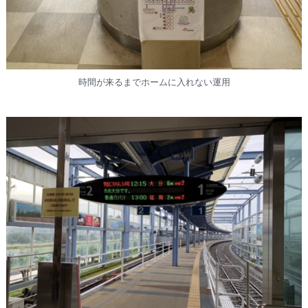
時間が来るまでホームに入れない運用