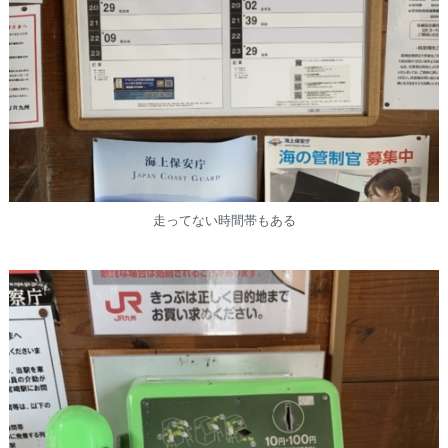
走ってない時間帯もある