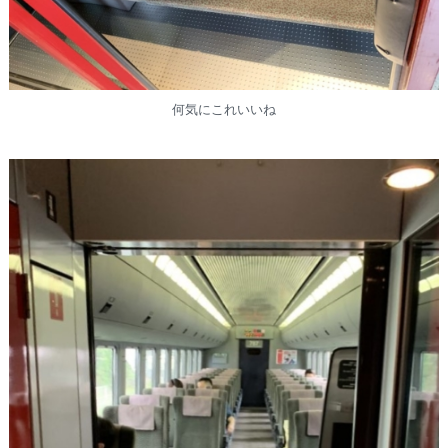
何気にこれいいね