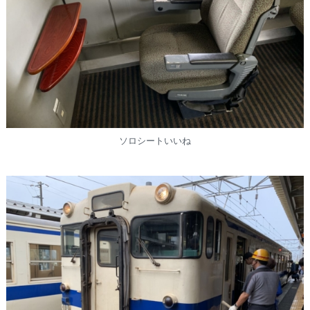
ソロシートいいね